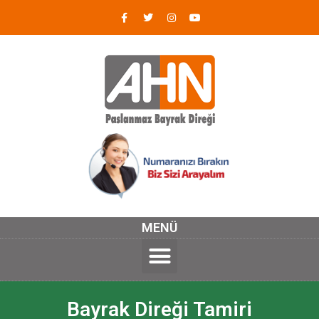
MENÜ
Bayrak Direği Tamiri