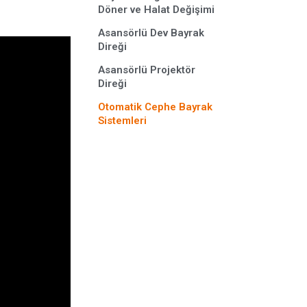
Döner ve Halat Değişimi
Asansörlü Dev Bayrak
Direği
Asansörlü Projektör
Direği
Otomatik Cephe Bayrak
Sistemleri