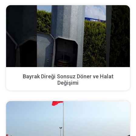
Bayrak Direği Sonsuz Döner ve Halat
Değişimi