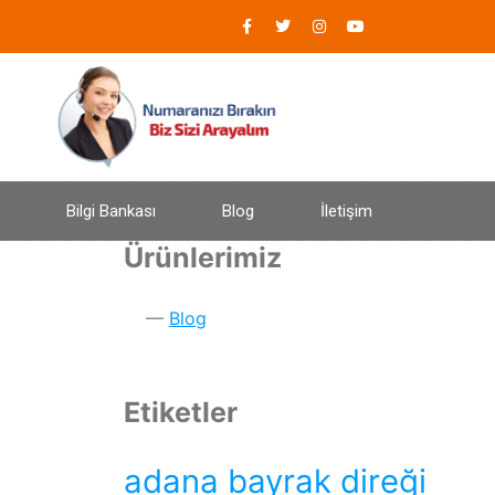
Bilgi Bankası
Blog
İletişim
Ürünlerimiz
Blog
Etiketler
adana bayrak direği