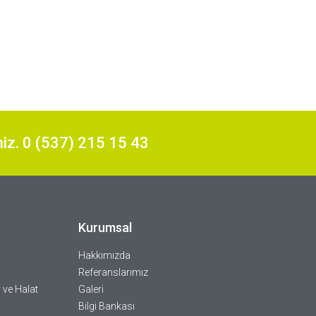
niz. 0 (537) 215 15 43
Kurumsal
Hakkımızda
Referanslarımız
 ve Halat
Galeri
Bilgi Bankası